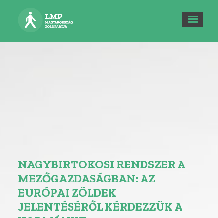
NAGYBIRTOKOSI RENDSZER A
MEZŐGAZDASÁGBAN: AZ
EURÓPAI ZÖLDEK
JELENTÉSÉRŐL KÉRDEZZÜK A