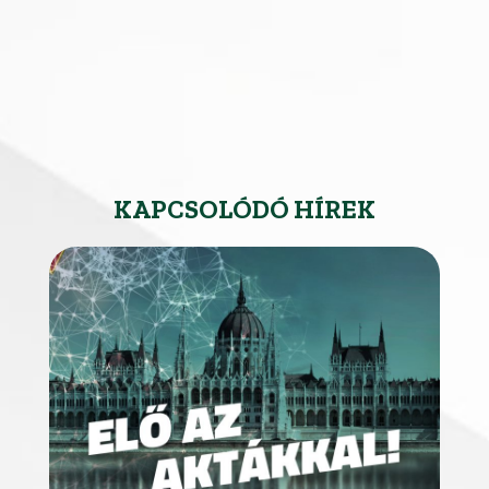
KAPCSOLÓDÓ HÍREK