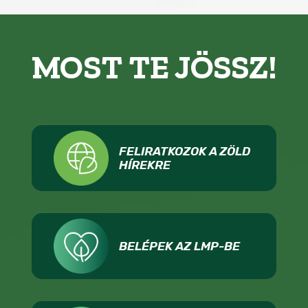
MOST TE JÖSSZ!
FELIRATKOZOK A ZÖLD
HÍREKRE
BELÉPEK AZ LMP-BE