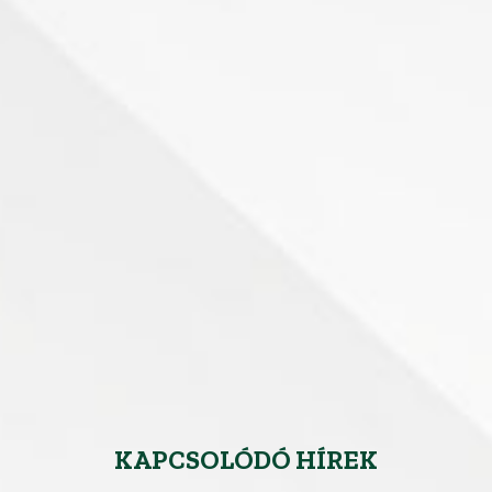
KAPCSOLÓDÓ HÍREK