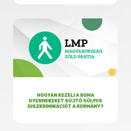
HOGYAN KEZELI A ROMA
GYERMEKEKET SÚJTÓ SÚLYOS
DISZKRIMINÁCIÓT A KORMÁNY?