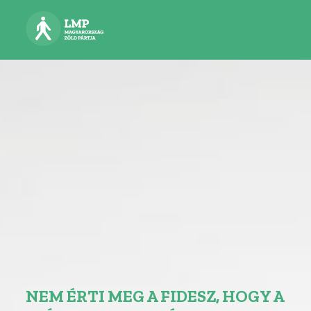
NEM ÉRTI MEG A FIDESZ, HOGY A