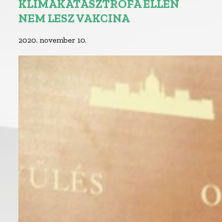
KLÍMAKATASZTRÓFA ELLEN
NEM LESZ VAKCINA
2020. november 10.