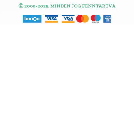
Ⓒ 2009-2025. MINDEN JOG FENNTARTVA