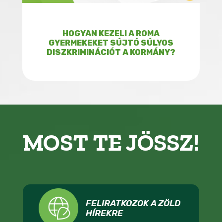
HOGYAN KEZELI A ROMA
GYERMEKEKET SÚJTÓ SÚLYOS
DISZKRIMINÁCIÓT A KORMÁNY?
MOST TE JÖSSZ!
FELIRATKOZOK A ZÖLD
HÍREKRE