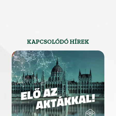
KAPCSOLÓDÓ HÍREK