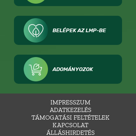
BELÉPEK AZ LMP-BE
ADOMÁNYOZOK
IMPRESSZUM
ADATKEZELÉS
TÁMOGATÁSI FELTÉTELEK
KAPCSOLAT
ÁLLÁSHIRDETÉS