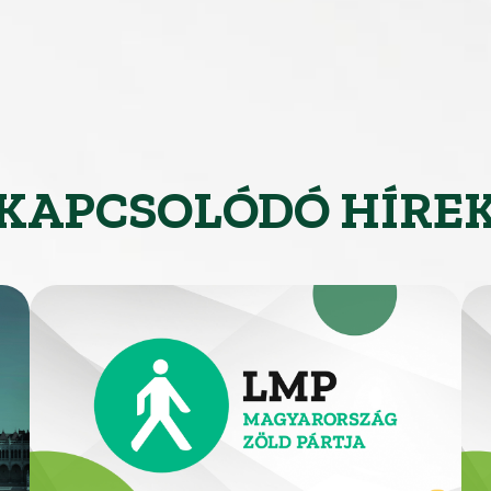
KAPCSOLÓDÓ HÍRE