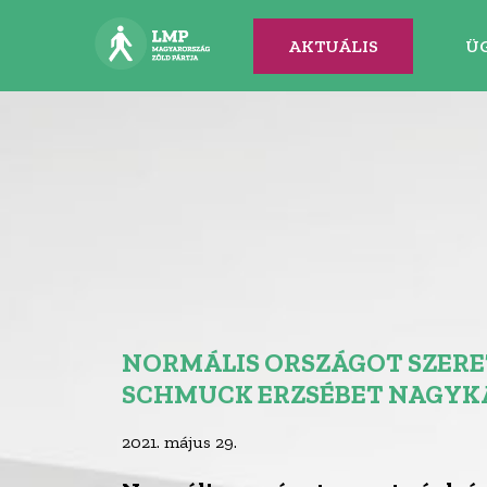
AKTUÁLIS
Ü
NORMÁLIS ORSZÁGOT SZERET
SCHMUCK ERZSÉBET NAGYK
2021. május 29.