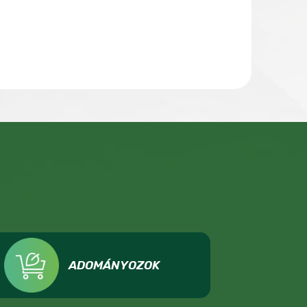
ADOMÁNYOZOK