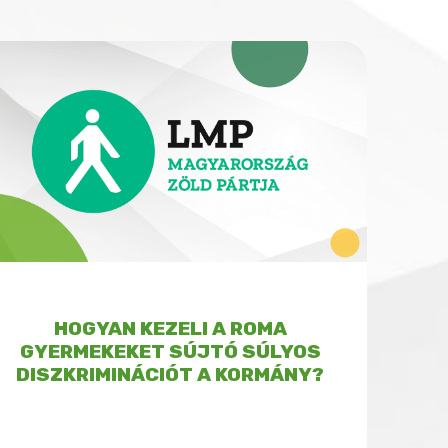
HOGYAN KEZELI A ROMA
GYERMEKEKET SÚJTÓ SÚLYOS
DISZKRIMINÁCIÓT A KORMÁNY?