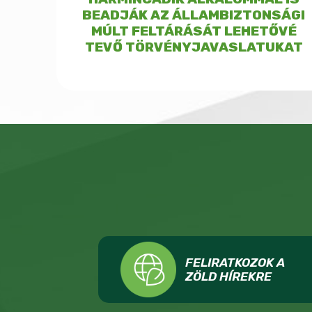
BEADJÁK AZ ÁLLAMBIZTONSÁGI
MÚLT FELTÁRÁSÁT LEHETŐVÉ
TEVŐ TÖRVÉNYJAVASLATUKAT
FELIRATKOZOK A
ZÖLD HÍREKRE