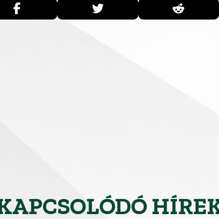
KAPCSOLÓDÓ HÍRE