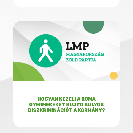
HOGYAN KEZELI A ROMA
GYERMEKEKET SÚJTÓ SÚLYOS
DISZKRIMINÁCIÓT A KORMÁNY?