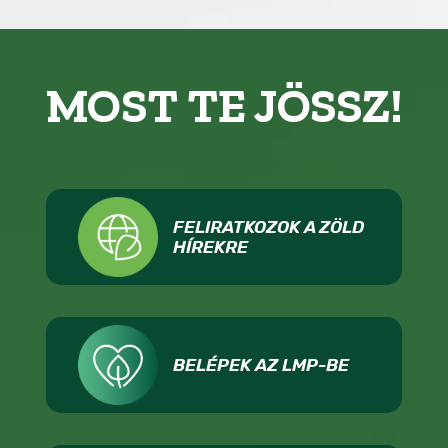
MOST TE JÖSSZ!
FELIRATKOZOK A ZÖLD
HÍREKRE
BELÉPEK AZ LMP-BE