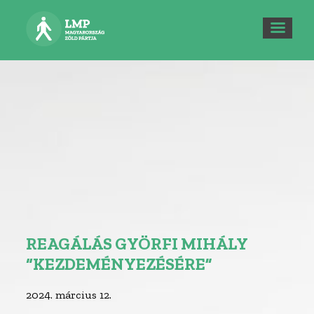
REAGÁLÁS GYÖRFI MIHÁLY
“KEZDEMÉNYEZÉSÉRE”
2024. március 12.