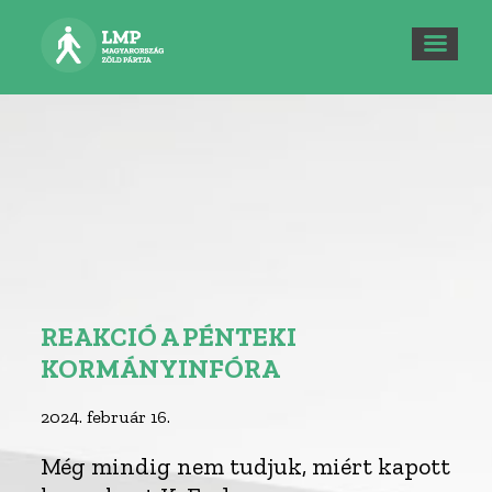
REAKCIÓ A PÉNTEKI
KORMÁNYINFÓRA
2024. február 16.
Még mindig nem tudjuk, miért kapott