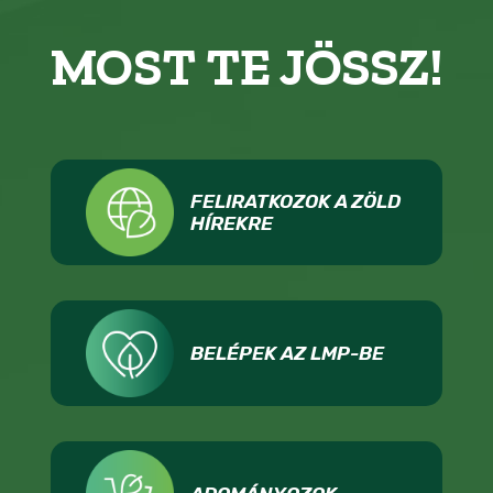
MOST TE JÖSSZ!
FELIRATKOZOK A ZÖLD
HÍREKRE
BELÉPEK AZ LMP-BE