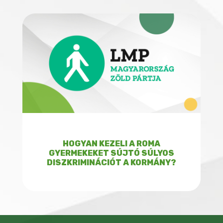
HOGYAN KEZELI A ROMA
GYERMEKEKET SÚJTÓ SÚLYOS
DISZKRIMINÁCIÓT A KORMÁNY?