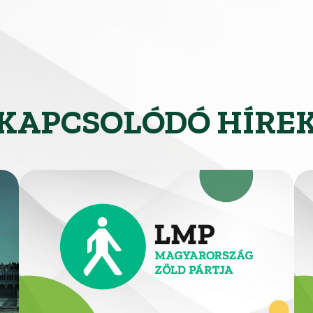
KAPCSOLÓDÓ HÍRE