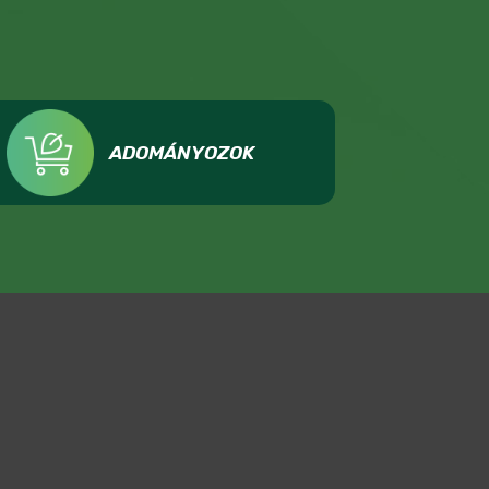
ADOMÁNYOZOK