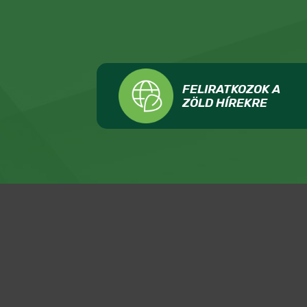
FELIRATKOZOK A
ZÖLD HÍREKRE