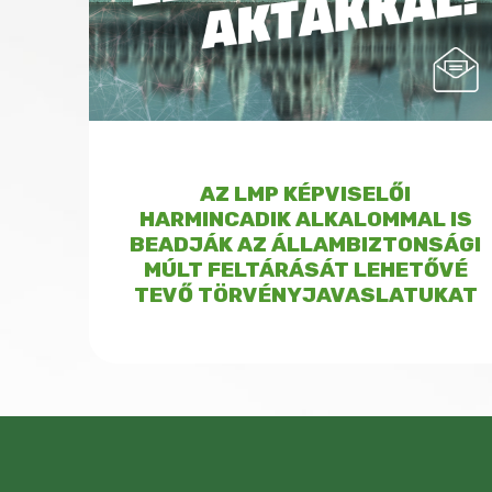
AZ LMP KÉPVISELŐI
HARMINCADIK ALKALOMMAL IS
BEADJÁK AZ ÁLLAMBIZTONSÁGI
MÚLT FELTÁRÁSÁT LEHETŐVÉ
TEVŐ TÖRVÉNYJAVASLATUKAT