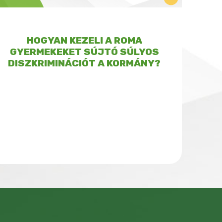
HOGYAN KEZELI A ROMA
GYERMEKEKET SÚJTÓ SÚLYOS
DISZKRIMINÁCIÓT A KORMÁNY?