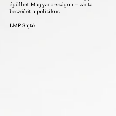
épülhet Magyarországon – zárta
beszédét a politikus.
LMP Sajtó