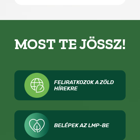
MOST TE JÖSSZ!
FELIRATKOZOK A ZÖLD
HÍREKRE
BELÉPEK AZ LMP-BE