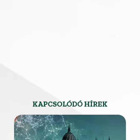
KAPCSOLÓDÓ HÍREK