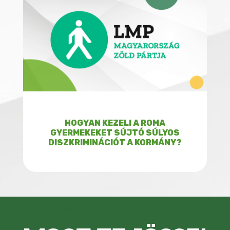
HOGYAN KEZELI A ROMA
GYERMEKEKET SÚJTÓ SÚLYOS
DISZKRIMINÁCIÓT A KORMÁNY?