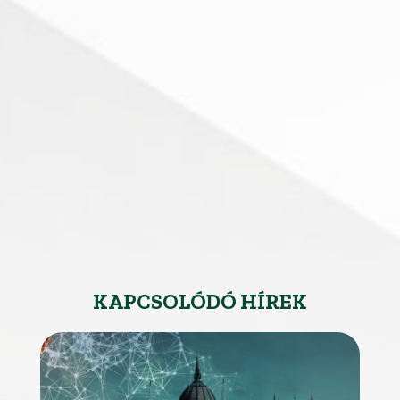
KAPCSOLÓDÓ HÍREK