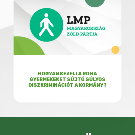
HOGYAN KEZELI A ROMA
GYERMEKEKET SÚJTÓ SÚLYOS
DISZKRIMINÁCIÓT A KORMÁNY?