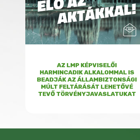
AZ LMP KÉPVISELŐI
HARMINCADIK ALKALOMMAL IS
BEADJÁK AZ ÁLLAMBIZTONSÁGI
MÚLT FELTÁRÁSÁT LEHETŐVÉ
TEVŐ TÖRVÉNYJAVASLATUKAT