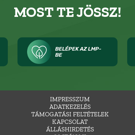
MOST TE JÖSSZ!
BELÉPEK AZ LMP-
BE
IMPRESSZUM
ADATKEZELÉS
TÁMOGATÁSI FELTÉTELEK
KAPCSOLAT
ÁLLÁSHIRDETÉS