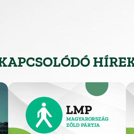
KAPCSOLÓDÓ HÍRE