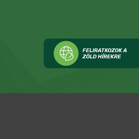
FELIRATKOZOK A
ZÖLD HÍREKRE