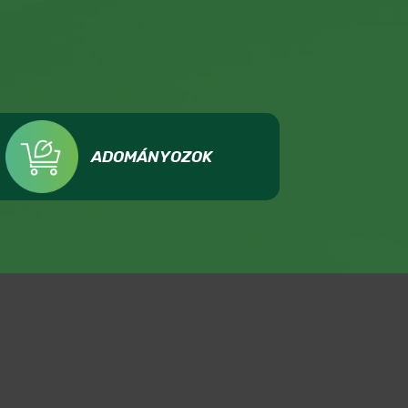
ADOMÁNYOZOK