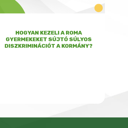
HOGYAN KEZELI A ROMA
GYERMEKEKET SÚJTÓ SÚLYOS
DISZKRIMINÁCIÓT A KORMÁNY?