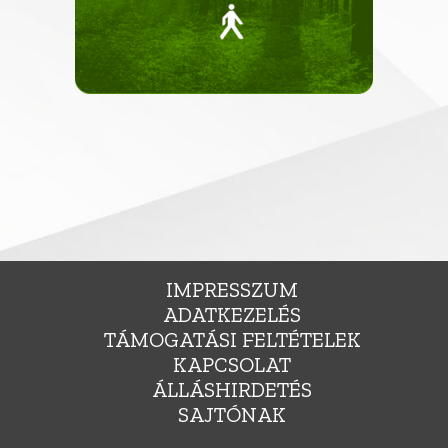
IMPRESSZUM
ADATKEZELÉS
TÁMOGATÁSI FELTÉTELEK
KAPCSOLAT
ÁLLÁSHIRDETÉS
SAJTÓNAK