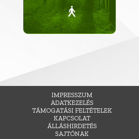
IMPRESSZUM
ADATKEZELÉS
TÁMOGATÁSI FELTÉTELEK
KAPCSOLAT
ÁLLÁSHIRDETÉS
SAJTÓNAK