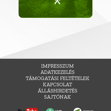
IMPRESSZUM
ADATKEZELÉS
TÁMOGATÁSI FELTÉTELEK
KAPCSOLAT
ÁLLÁSHIRDETÉS
SAJTÓNAK