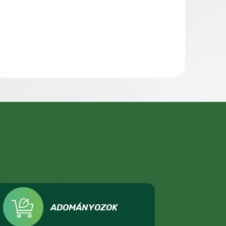
ADOMÁNYOZOK