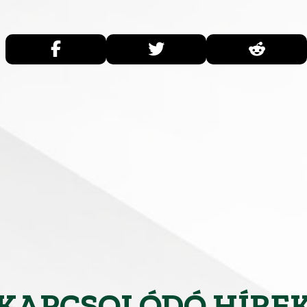
KAPCSOLÓDÓ HÍRE