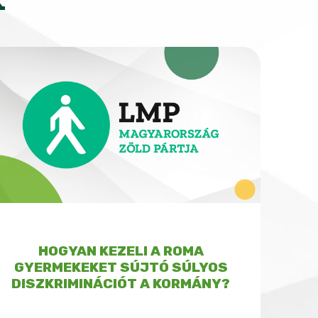
HOGYAN KEZELI A ROMA
GYERMEKEKET SÚJTÓ SÚLYOS
DISZKRIMINÁCIÓT A KORMÁNY?