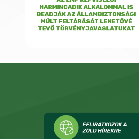
HARMINCADIK ALKALOMMAL IS
BEADJÁK AZ ÁLLAMBIZTONSÁGI
MÚLT FELTÁRÁSÁT LEHETŐVÉ
TEVŐ TÖRVÉNYJAVASLATUKAT
FELIRATKOZOK A
ZÖLD HÍREKRE